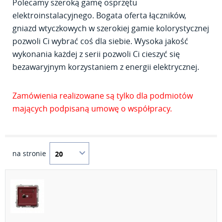
Polecamy szeroką gamę osprzętu
elektroinstalacyjnego. Bogata oferta łączników,
gniazd wtyczkowych w szerokiej gamie kolorystycznej
pozwoli Ci wybrać coś dla siebie. Wysoka jakość
wykonania każdej z serii pozwoli Ci cieszyć się
bezawaryjnym korzystaniem z energii elektrycznej.
Zamówienia realizowane są tylko dla podmiotów
mających podpisaną umowę o współpracy.
na stronie