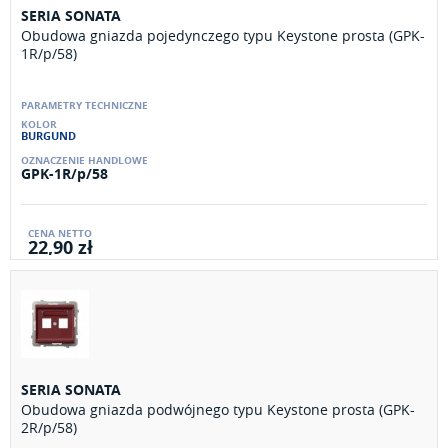
SERIA SONATA
Obudowa gniazda pojedynczego typu Keystone prosta (GPK-
1R/p/58)
BURGUND
GPK-1R/p/58
22,90 zł
SERIA SONATA
Obudowa gniazda podwójnego typu Keystone prosta (GPK-
2R/p/58)