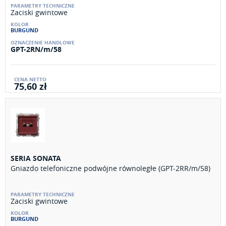
Zaciski gwintowe
BURGUND
GPT-2RN/m/58
75,60 zł
SERIA SONATA
Gniazdo telefoniczne podwójne równoległe (GPT-2RR/m/58)
Zaciski gwintowe
BURGUND