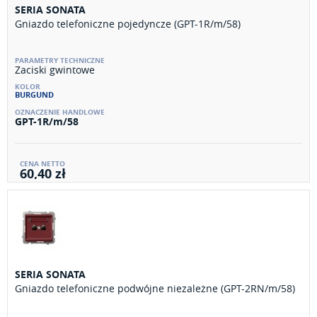
SERIA SONATA
Gniazdo telefoniczne pojedyncze (GPT-1R/m/58)
Zaciski gwintowe
BURGUND
GPT-1R/m/58
60,40 zł
SERIA SONATA
Gniazdo telefoniczne podwójne niezależne (GPT-2RN/m/58)