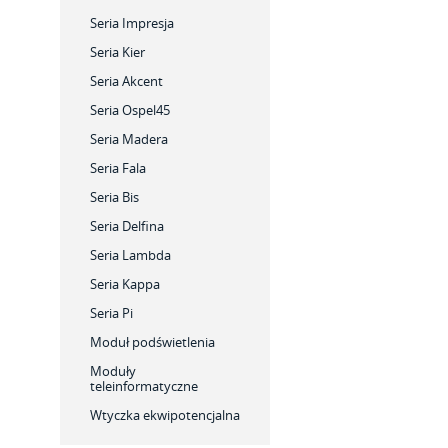
Seria Impresja
Seria Kier
Seria Akcent
Seria Ospel45
Seria Madera
Seria Fala
Seria Bis
Seria Delfina
Seria Lambda
Seria Kappa
Seria Pi
Moduł podświetlenia
Moduły
teleinformatyczne
Wtyczka ekwipotencjalna