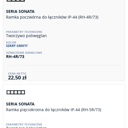
SERIA SONATA
Ramka poczwórna do łączników IP-44 (RH-4R/73)
Tworzywo poliwęglan
SZARY GRAFIT
RH-4R/73
22,50 zł
SERIA SONATA
Ramka pięciokrotna do łączników IP-44 (RH-5R/73)