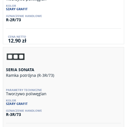
SZARY GRAFIT
R-2R/73
12,90 zł
SERIA SONATA
Ramka potrójna (R-3R/73)
Tworzywo poliwęglan
SZARY GRAFIT
R-3R/73