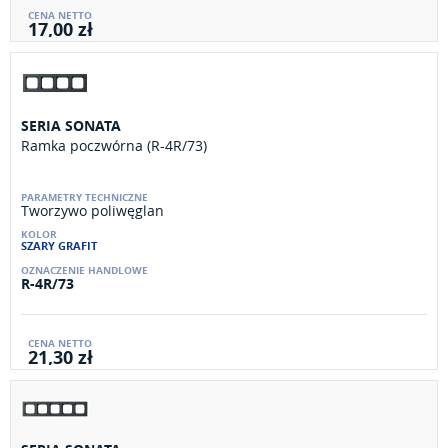
17,00 zł
SERIA SONATA
Ramka poczwórna (R-4R/73)
Tworzywo poliwęglan
SZARY GRAFIT
R-4R/73
21,30 zł