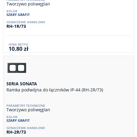
Tworzywo poliwęglan
SZARY GRAFIT
RH-1R/73
10,80 zł
SERIA SONATA
Ramka podwójna do łączników IP-44 (RH-2R/73)
Tworzywo poliwęglan
SZARY GRAFIT
RH-2R/73