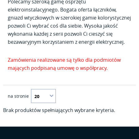
Polecamy szeroką gamę osprzętu
elektroinstalacyjnego. Bogata oferta łączników,
gniazd wtyczkowych w szerokiej gamie kolorystycznej
pozwoli Ci wybrać coś dla siebie. Wysoka jakość
wykonania każdej z serii pozwoli Ci cieszyć się
bezawaryjnym korzystaniem z energii elektrycznej.
Zamówienia realizowane są tylko dla podmiotów
mających podpisaną umowę o współpracy.
na stronie
Brak produktów spełniających wybrane kryteria.