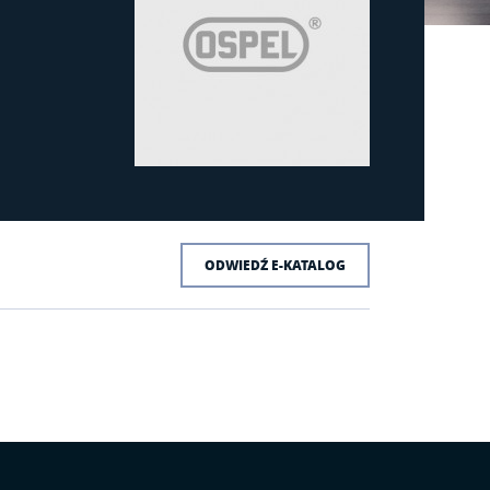
ODWIEDŹ E-KATALOG