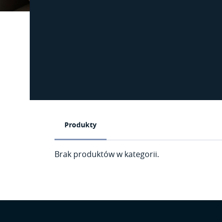
Produkty
Brak produktów w kategorii.