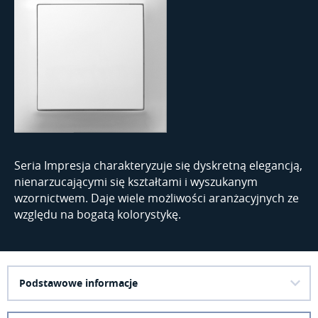
Seria Impresja charakteryzuje się dyskretną elegancją,
nienarzucającymi się kształtami i wyszukanym
wzornictwem. Daje wiele możliwości aranżacyjnych ze
względu na bogatą kolorystykę.
Podstawowe informacje
Produkty