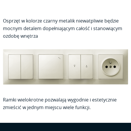
Osprzęt w kolorze czarny metalik niewatpliwie będzie
mocnym detalem dopełniającym całość i stanowiącym
ozdobę wnętrza
Ramki wielokrotne pozwalają wygodnie i estetycznie
zmieścić w jednym miejscu wiele funkcji.