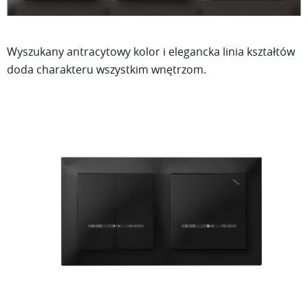
Wyszukany antracytowy kolor i elegancka linia kształtów
doda charakteru wszystkim wnętrzom.