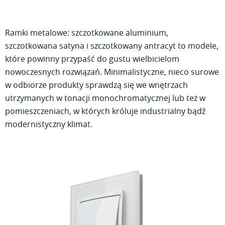
Ramki metalowe: szczotkowane aluminium,
szczotkowana satyna i szczotkowany antracyt to modele,
które powinny przypaść do gustu wielbicielom
nowoczesnych rozwiązań. Minimalistyczne, nieco surowe
w odbiorze produkty sprawdzą się we wnętrzach
utrzymanych w tonacji monochromatycznej lub też w
pomieszczeniach, w których króluje industrialny bądź
modernistyczny klimat.