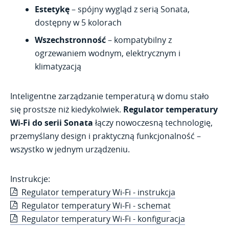
Estetykę
– spójny wygląd z serią Sonata,
dostępny w 5 kolorach
Wszechstronność
– kompatybilny z
ogrzewaniem wodnym, elektrycznym i
klimatyzacją
Inteligentne zarządzanie temperaturą w domu stało
się prostsze niż kiedykolwiek.
Regulator temperatury
Wi-Fi do serii Sonata
łączy nowoczesną technologię,
przemyślany design i praktyczną funkcjonalność –
wszystko w jednym urządzeniu.
Instrukcje:
Regulator temperatury Wi-Fi - instrukcja
Regulator temperatury Wi-Fi - schemat
Regulator temperatury Wi-Fi - konfiguracja