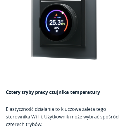
Cztery tryby pracy czujnika temperatury
Elastyczność działania to kluczowa zaleta tego
sterownika Wi-Fi. Użytkownik może wybrać spośród
czterech trybów: