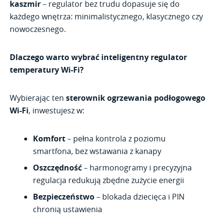
kaszmir
– regulator bez trudu dopasuje się do
każdego wnętrza: minimalistycznego, klasycznego czy
nowoczesnego.
Dlaczego warto wybrać inteligentny regulator
temperatury Wi-Fi?
Wybierając ten
sterownik ogrzewania podłogowego
Wi-Fi
, inwestujesz w:
Komfort
– pełna kontrola z poziomu
smartfona, bez wstawania z kanapy
Oszczędność
– harmonogramy i precyzyjna
regulacja redukują zbędne zużycie energii
Bezpieczeństwo
– blokada dziecięca i PIN
chronią ustawienia