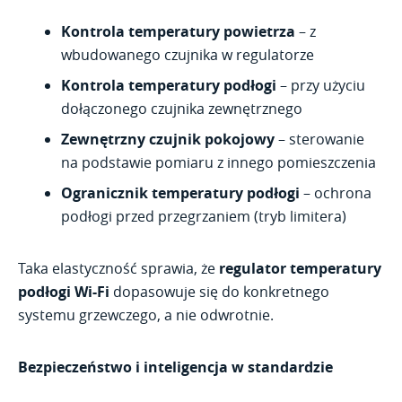
Kontrola temperatury powietrza
– z
wbudowanego czujnika w regulatorze
Kontrola temperatury podłogi
– przy użyciu
dołączonego czujnika zewnętrznego
Zewnętrzny czujnik pokojowy
– sterowanie
na podstawie pomiaru z innego pomieszczenia
Ogranicznik temperatury podłogi
– ochrona
podłogi przed przegrzaniem (tryb limitera)
Taka elastyczność sprawia, że
regulator temperatury
podłogi Wi-Fi
dopasowuje się do konkretnego
systemu grzewczego, a nie odwrotnie.
Bezpieczeństwo i inteligencja w standardzie