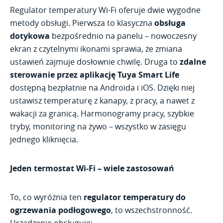
Regulator temperatury Wi-Fi oferuje dwie wygodne
metody obsługi. Pierwsza to klasyczna
obsługa
dotykowa
bezpośrednio na panelu – nowoczesny
ekran z czytelnymi ikonami sprawia, że zmiana
ustawień zajmuje dosłownie chwilę. Druga to
zdalne
sterowanie przez aplikację Tuya Smart Life
dostępną bezpłatnie na Androida i iOS. Dzięki niej
ustawisz temperaturę z kanapy, z pracy, a nawet z
wakacji za granicą. Harmonogramy pracy, szybkie
tryby, monitoring na żywo – wszystko w zasięgu
jednego kliknięcia.
Jeden termostat Wi-Fi – wiele zastosowań
To, co wyróżnia ten
regulator temperatury do
ogrzewania podłogowego
, to wszechstronność.