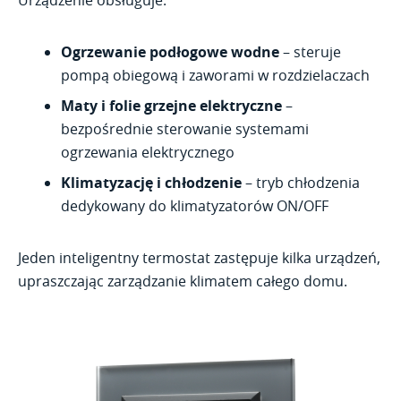
Urządzenie obsługuje:
Ogrzewanie podłogowe wodne
– steruje
pompą obiegową i zaworami w rozdzielaczach
Maty i folie grzejne elektryczne
–
bezpośrednie sterowanie systemami
ogrzewania elektrycznego
Klimatyzację i chłodzenie
– tryb chłodzenia
dedykowany do klimatyzatorów ON/OFF
Jeden inteligentny termostat zastępuje kilka urządzeń,
upraszczając zarządzanie klimatem całego domu.