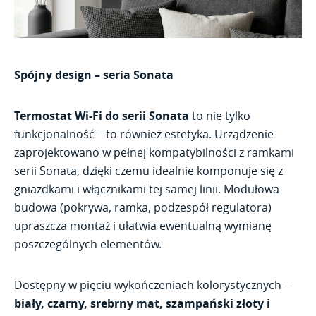
Spójny design – seria Sonata
Termostat Wi-Fi do serii Sonata
to nie tylko
funkcjonalność – to również estetyka. Urządzenie
zaprojektowano w pełnej kompatybilności z ramkami
serii Sonata, dzięki czemu idealnie komponuje się z
gniazdkami i włącznikami tej samej linii. Modułowa
budowa (pokrywa, ramka, podzespół regulatora)
upraszcza montaż i ułatwia ewentualną wymianę
poszczególnych elementów.
Dostępny w pięciu wykończeniach kolorystycznych –
biały, czarny, srebrny mat, szampański złoty i