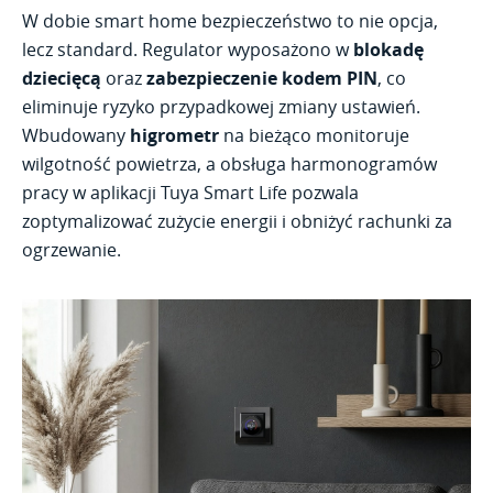
W dobie smart home bezpieczeństwo to nie opcja,
lecz standard. Regulator wyposażono w
blokadę
dziecięcą
oraz
zabezpieczenie kodem PIN
, co
eliminuje ryzyko przypadkowej zmiany ustawień.
Wbudowany
higrometr
na bieżąco monitoruje
wilgotność powietrza, a obsługa harmonogramów
pracy w aplikacji Tuya Smart Life pozwala
zoptymalizować zużycie energii i obniżyć rachunki za
ogrzewanie.