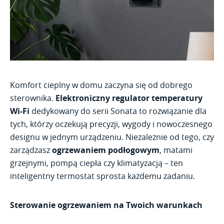
Komfort cieplny w domu zaczyna się od dobrego
sterownika.
Elektroniczny regulator temperatury
Wi-Fi
dedykowany do serii Sonata to rozwiązanie dla
tych, którzy oczekują precyzji, wygody i nowoczesnego
designu w jednym urządzeniu. Niezależnie od tego, czy
zarządzasz
ogrzewaniem podłogowym
, matami
grzejnymi, pompą ciepła czy klimatyzacją – ten
inteligentny termostat sprosta każdemu zadaniu.
Sterowanie ogrzewaniem na Twoich warunkach