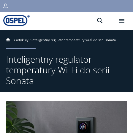
/
artykuły
/
inteligentny regulator temperatury wi-fi do serii sonata
Inteligentny regulator
temperatury Wi-Fi do serii
Sonata