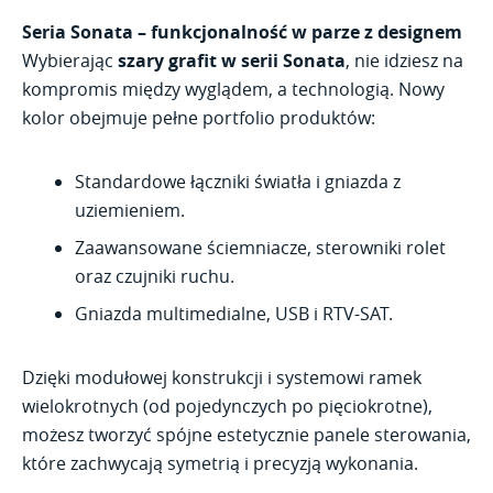
Seria Sonata – funkcjonalność w parze z designem
Wybierając
szary grafit w serii Sonata
, nie idziesz na
kompromis między wyglądem, a technologią. Nowy
kolor obejmuje pełne portfolio produktów:
Standardowe łączniki światła i gniazda z
uziemieniem.
Zaawansowane ściemniacze, sterowniki rolet
oraz czujniki ruchu.
Gniazda multimedialne, USB i RTV-SAT.
Dzięki modułowej konstrukcji i systemowi ramek
wielokrotnych (od pojedynczych po pięciokrotne),
możesz tworzyć spójne estetycznie panele sterowania,
które zachwycają symetrią i precyzją wykonania.