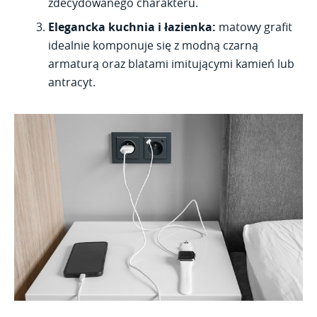
zdecydowanego charakteru.
Elegancka kuchnia i łazienka:
matowy grafit
idealnie komponuje się z modną czarną
armaturą oraz blatami imitującymi kamień lub
antracyt.