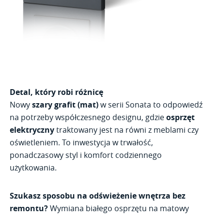
Detal, który robi różnicę
Nowy
szary grafit (mat)
w serii Sonata to odpowiedź
na potrzeby współczesnego designu, gdzie
osprzęt
elektryczny
traktowany jest na równi z meblami czy
oświetleniem. To inwestycja w trwałość,
ponadczasowy styl i komfort codziennego
użytkowania.
Szukasz sposobu na odświeżenie wnętrza bez
remontu?
Wymiana białego osprzętu na matowy