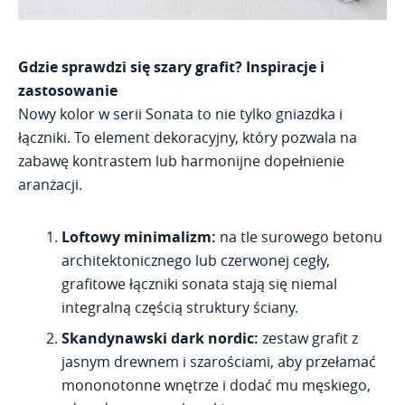
Gdzie sprawdzi się szary grafit? Inspiracje i
zastosowanie
Nowy kolor w serii Sonata to nie tylko gniazdka i
łączniki. To element dekoracyjny, który pozwala na
zabawę kontrastem lub harmonijne dopełnienie
aranżacji.
Loftowy minimalizm:
na tle surowego betonu
architektonicznego lub czerwonej cegły,
grafitowe łączniki sonata stają się niemal
integralną częścią struktury ściany.
Skandynawski dark nordic:
zestaw grafit z
jasnym drewnem i szarościami, aby przełamać
mononotonne wnętrze i dodać mu męskiego,