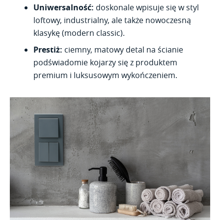
Uniwersalność:
doskonale wpisuje się w styl
loftowy, industrialny, ale także nowoczesną
klasykę (modern classic).
Prestiż:
ciemny, matowy detal na ścianie
podświadomie kojarzy się z produktem
premium i luksusowym wykończeniem.