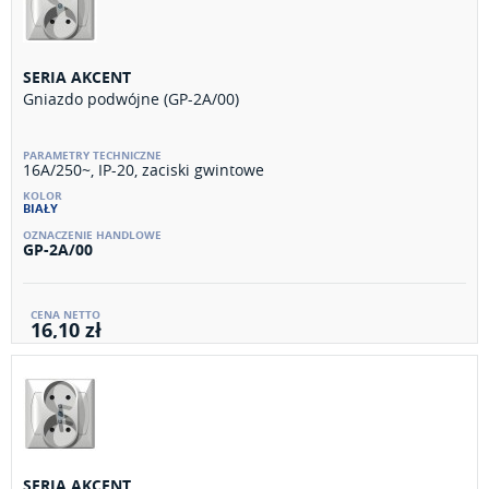
SERIA AKCENT
Gniazdo podwójne (GP-2A/00)
16A/250~, IP-20, zaciski gwintowe
BIAŁY
GP-2A/00
16,10 zł
SERIA AKCENT