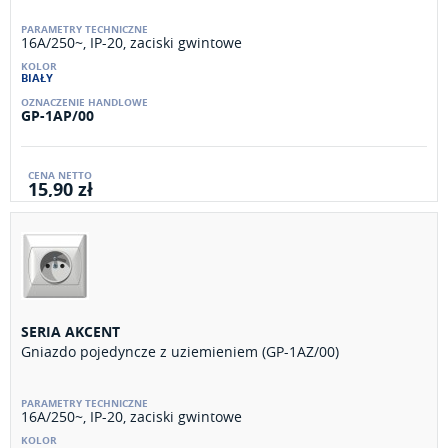
16A/250~, IP-20, zaciski gwintowe
BIAŁY
GP-1AP/00
15,90 zł
SERIA AKCENT
Gniazdo pojedyncze z uziemieniem (GP-1AZ/00)
16A/250~, IP-20, zaciski gwintowe