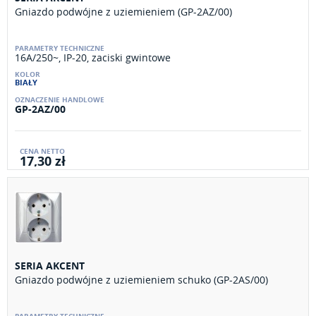
Gniazdo podwójne z uziemieniem (GP-2AZ/00)
16A/250~, IP-20, zaciski gwintowe
BIAŁY
GP-2AZ/00
17,30 zł
SERIA AKCENT
Gniazdo podwójne z uziemieniem schuko (GP-2AS/00)