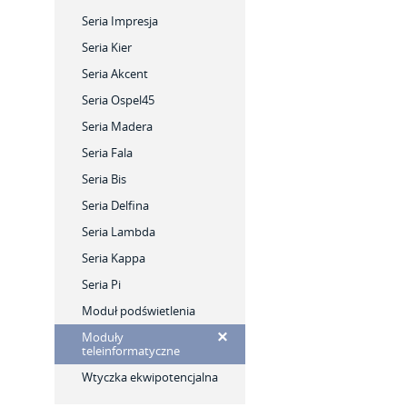
Seria Impresja
Seria Kier
Seria Akcent
Seria Ospel45
Seria Madera
Seria Fala
Seria Bis
Seria Delfina
Seria Lambda
Seria Kappa
Seria Pi
Moduł podświetlenia
Moduły
teleinformatyczne
Wtyczka ekwipotencjalna