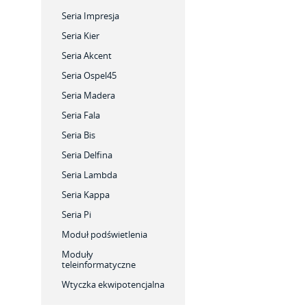
Seria Impresja
Seria Kier
Seria Akcent
Seria Ospel45
Seria Madera
Seria Fala
Seria Bis
Seria Delfina
Seria Lambda
Seria Kappa
Seria Pi
Moduł podświetlenia
Moduły
teleinformatyczne
Wtyczka ekwipotencjalna