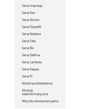
Seria Impresja
Seria Kier
Seria Akcent
Seria Ospel45
Seria Madera
Seria Fala
Seria Bis
Seria Delfina
Seria Lambda
Seria Kappa
Seria Pi
Moduł podświetlenia
Moduły
teleinformatyczne
Wtyczka ekwipotencjalna