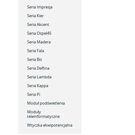
Seria Impresja
Seria Kier
Seria Akcent
Seria Ospel45
Seria Madera
Seria Fala
Seria Bis
Seria Delfina
Seria Lambda
Seria Kappa
Seria Pi
Moduł podświetlenia
Moduły
teleinformatyczne
Wtyczka ekwipotencjalna