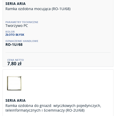
SERIA ARIA
Ramka ozdobna mocująca (RO-1U/68)
Tworzywo PC
ZŁOTO BŁYSK
RO-1U/68
7,80 zł
SERIA ARIA
Ramka ozdobna do gniazd: wtyczkowych pojedynczych,
teleinformatycznych i ściemniaczy (RO-2U/68)