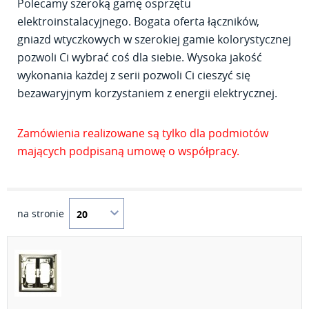
Polecamy szeroką gamę osprzętu
elektroinstalacyjnego. Bogata oferta łączników,
gniazd wtyczkowych w szerokiej gamie kolorystycznej
pozwoli Ci wybrać coś dla siebie. Wysoka jakość
wykonania każdej z serii pozwoli Ci cieszyć się
bezawaryjnym korzystaniem z energii elektrycznej.
Zamówienia realizowane są tylko dla podmiotów
mających podpisaną umowę o współpracy.
na stronie