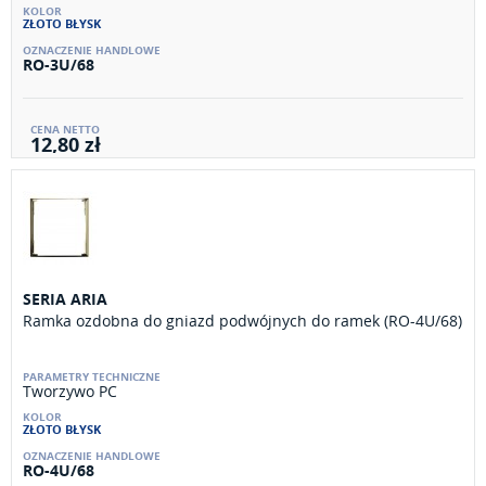
ZŁOTO BŁYSK
RO-3U/68
12,80 zł
SERIA ARIA
Ramka ozdobna do gniazd podwójnych do ramek (RO-4U/68)
Tworzywo PC
ZŁOTO BŁYSK
RO-4U/68