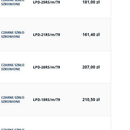
CZARNE SZKŁO
181,00 zł
ŁPD-25RS/m/79
SZRONIONE
CZARNE SZKŁO
161,40 zł
ŁPD-21RS/m/79
SZRONIONE
CZARNE SZKŁO
207,00 zł
ŁPD-26RS/m/79
SZRONIONE
CZARNE SZKŁO
210,50 zł
ŁPD-18RS/m/79
SZRONIONE