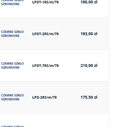
CZARNE SZKŁO
180,00 zł
ŁPDT-1RS/m/79
SZRONIONE
CZARNE SZKŁO
193,00 zł
ŁPDT-2RS/m/79
SZRONIONE
CZARNE SZKŁO
210,00 zł
ŁPDT-7RS/m/79
SZRONIONE
CZARNE SZKŁO
175,50 zł
ŁPD-2RS/m/79
SZRONIONE