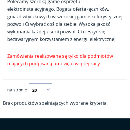
Polecamy szeroką gamę osprzętu
elektroinstalacyjnego. Bogata oferta łączników,
gniazd wtyczkowych w szerokiej gamie kolorystycznej
pozwoli Ci wybrać coś dla siebie. Wysoka jakość
wykonania każdej z serii pozwoli Ci cieszyć się
bezawaryjnym korzystaniem z energii elektrycznej.
Zamówienia realizowane są tylko dla podmiotów
mających podpisaną umowę o współpracy.
na stronie
Brak produktów spełniających wybrane kryteria.