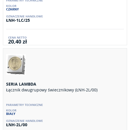
CZARNY
ŁNH-1LC/25
20,40 zł
SERIA LAMBDA
Łącznik dwugrupowy świecznikowy (ŁNH-2L/00)
BIAŁY
ŁNH-2L/00