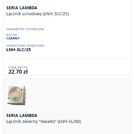
SERIA LAMBDA
Łącznik schodowy (ŁNH-3LC/25)
CZARNY
ŁNH-3LC/25
22,70 zł
SERIA LAMBDA
Łącznik zwierny "światło" (ŁNH-5L/00)