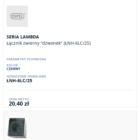
SERIA LAMBDA
Łącznik zwierny "dzwonek" (ŁNH-6LC/25)
CZARNY
ŁNH-6LC/25
20,40 zł