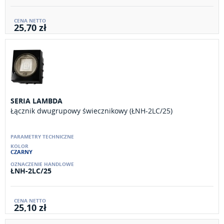
25,70 zł
SERIA LAMBDA
Łącznik dwugrupowy świecznikowy (ŁNH-2LC/25)
CZARNY
ŁNH-2LC/25
25,10 zł