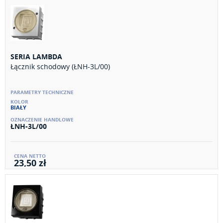
SERIA LAMBDA
Łącznik schodowy (ŁNH-3L/00)
BIAŁY
ŁNH-3L/00
23,50 zł