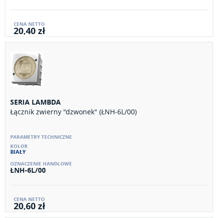
20,40 zł
SERIA LAMBDA
Łącznik zwierny "dzwonek" (ŁNH-6L/00)
BIAŁY
ŁNH-6L/00
20,60 zł