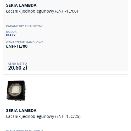
SERIA LAMBDA
Łącznik jednobiegunowy (ŁNH-1L/00)
BIAŁY
ŁNH-1L/00
20,60 zł
SERIA LAMBDA
Łącznik jednobiegunowy (ŁNH-1LC/25)