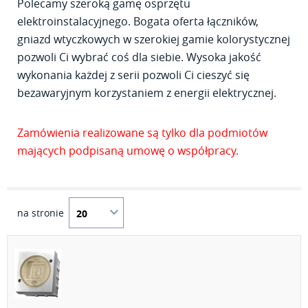
Polecamy szeroką gamę osprzętu
elektroinstalacyjnego. Bogata oferta łączników,
gniazd wtyczkowych w szerokiej gamie kolorystycznej
pozwoli Ci wybrać coś dla siebie. Wysoka jakość
wykonania każdej z serii pozwoli Ci cieszyć się
bezawaryjnym korzystaniem z energii elektrycznej.
Zamówienia realizowane są tylko dla podmiotów
mających podpisaną umowę o współpracy.
na stronie