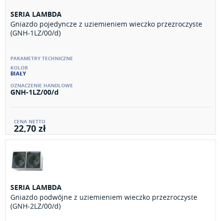
SERIA LAMBDA
Gniazdo pojedyncze z uziemieniem wieczko przezroczyste
(GNH-1LZ/00/d)
BIAŁY
GNH-1LZ/00/d
22,70 zł
SERIA LAMBDA
Gniazdo podwójne z uziemieniem wieczko przezroczyste
(GNH-2LZ/00/d)