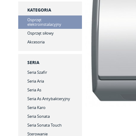
KATEGORIA
Osprzęt
elektroinstalacyjny
Osprzęt siłowy
Akcesoria
SERIA
Seria Szafir
Seria Aria
Seria As
Seria As Antybakteryjny
Seria Karo
Seria Sonata
Seria Sonata Touch
Sterowanie