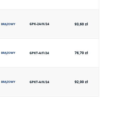
93,60 zł
GPK-2A/K/24
BRĄZOWY
76,70 zł
BRĄZOWY
GPKT-A/F/24
92,00 zł
BRĄZOWY
GPKT-A/K/24