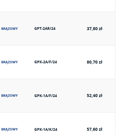
37,80 zł
GPT-2AR/24
BRĄZOWY
80,70 zł
GPK-2A/F/24
BRĄZOWY
52,40 zł
BRĄZOWY
GPK-1A/F/24
57,60 zł
BRĄZOWY
GPK-1A/K/24