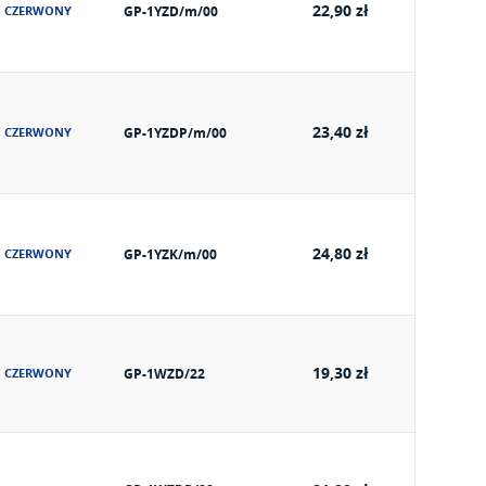
22,90 zł
CZERWONY
GP-1YZD/m/00
23,40 zł
CZERWONY
GP-1YZDP/m/00
24,80 zł
CZERWONY
GP-1YZK/m/00
19,30 zł
CZERWONY
GP-1WZD/22