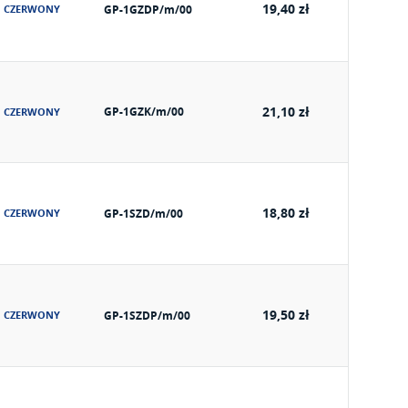
19,40 zł
CZERWONY
GP-1GZDP/m/00
21,10 zł
GP-1GZK/m/00
CZERWONY
18,80 zł
CZERWONY
GP-1SZD/m/00
19,50 zł
CZERWONY
GP-1SZDP/m/00