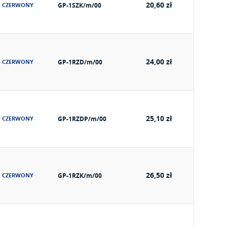
20,60 zł
CZERWONY
GP-1SZK/m/00
24,00 zł
CZERWONY
GP-1RZD/m/00
25,10 zł
CZERWONY
GP-1RZDP/m/00
26,50 zł
CZERWONY
GP-1RZK/m/00