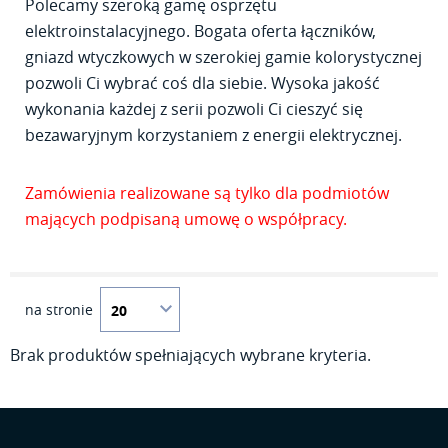
Polecamy szeroką gamę osprzętu
elektroinstalacyjnego. Bogata oferta łączników,
gniazd wtyczkowych w szerokiej gamie kolorystycznej
pozwoli Ci wybrać coś dla siebie. Wysoka jakość
wykonania każdej z serii pozwoli Ci cieszyć się
bezawaryjnym korzystaniem z energii elektrycznej.
Zamówienia realizowane są tylko dla podmiotów
mających podpisaną umowę o współpracy.
na stronie
Brak produktów spełniających wybrane kryteria.