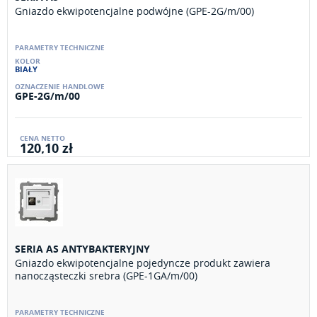
Gniazdo ekwipotencjalne podwójne (GPE-2G/m/00)
BIAŁY
GPE-2G/m/00
120,10 zł
SERIA AS ANTYBAKTERYJNY
Gniazdo ekwipotencjalne pojedyncze produkt zawiera
nanocząsteczki srebra (GPE-1GA/m/00)