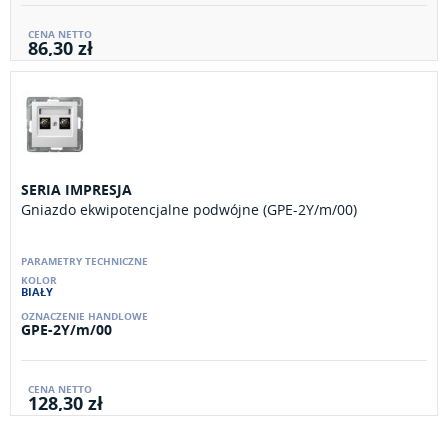
86,30 zł
SERIA IMPRESJA
Gniazdo ekwipotencjalne podwójne (GPE-2Y/m/00)
BIAŁY
GPE-2Y/m/00
128,30 zł