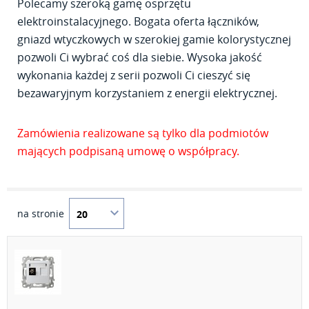
Polecamy szeroką gamę osprzętu
elektroinstalacyjnego. Bogata oferta łączników,
gniazd wtyczkowych w szerokiej gamie kolorystycznej
pozwoli Ci wybrać coś dla siebie. Wysoka jakość
wykonania każdej z serii pozwoli Ci cieszyć się
bezawaryjnym korzystaniem z energii elektrycznej.
Zamówienia realizowane są tylko dla podmiotów
mających podpisaną umowę o współpracy.
na stronie