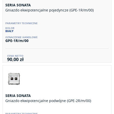
SERIA SONATA
Gniazdo ekwipotencjalne pojedyncze (GPE-1R/m/00)
BIAŁY
GPE-1R/m/00
90,00 zł
SERIA SONATA
Gniazdo ekwipotencjalne podwójne (GPE-2R/m/00)