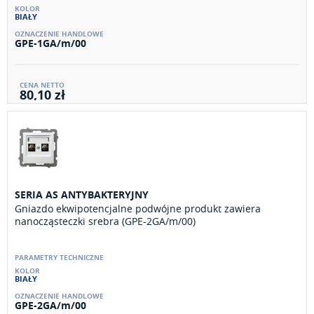
BIAŁY
GPE-1GA/m/00
80,10 zł
SERIA AS ANTYBAKTERYJNY
Gniazdo ekwipotencjalne podwójne produkt zawiera
nanocząsteczki srebra (GPE-2GA/m/00)
BIAŁY
GPE-2GA/m/00