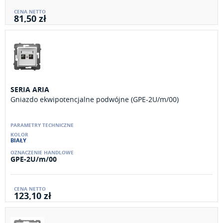
81,50 zł
SERIA ARIA
Gniazdo ekwipotencjalne podwójne (GPE-2U/m/00)
BIAŁY
GPE-2U/m/00
123,10 zł