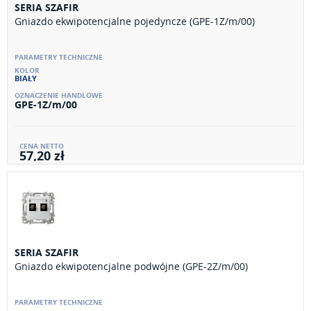
SERIA SZAFIR
Gniazdo ekwipotencjalne pojedyncze (GPE-1Z/m/00)
BIAŁY
GPE-1Z/m/00
57,20 zł
SERIA SZAFIR
Gniazdo ekwipotencjalne podwójne (GPE-2Z/m/00)