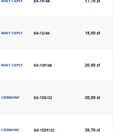
17,70 zł
BIAŁY CIEPŁY
GK-1P/46
18,50 zł
BIAŁY CIEPŁY
GK-1Z/46
20,00 zł
BIAŁY CIEPŁY
GK-1ZP/46
20,00 zł
CZERWONY
GK-1ZD/22
20,70 zł
CZERWONY
GK-1ZDP/22