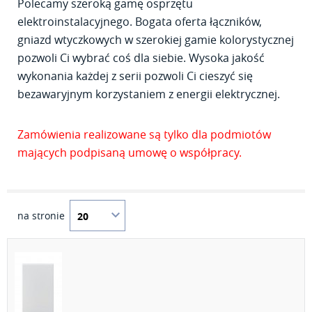
Polecamy szeroką gamę osprzętu
elektroinstalacyjnego. Bogata oferta łączników,
gniazd wtyczkowych w szerokiej gamie kolorystycznej
pozwoli Ci wybrać coś dla siebie. Wysoka jakość
wykonania każdej z serii pozwoli Ci cieszyć się
bezawaryjnym korzystaniem z energii elektrycznej.
Zamówienia realizowane są tylko dla podmiotów
mających podpisaną umowę o współpracy.
na stronie