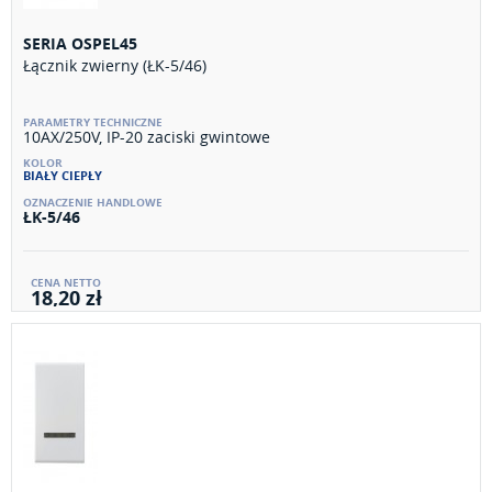
SERIA OSPEL45
Łącznik zwierny (ŁK-5/46)
10AX/250V, IP-20 zaciski gwintowe
BIAŁY CIEPŁY
ŁK-5/46
18,20 zł