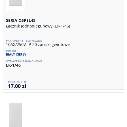
SERIA OSPEL45
Łącznik jednobiegunowy (ŁK-1/46)
10AX/250V, IP-20 zaciski gwintowe
BIAŁY CIEPŁY
ŁK-1/46
17,00 zł