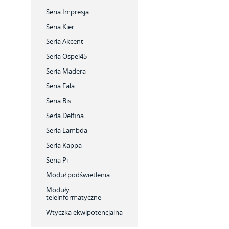
Seria Impresja
Seria Kier
Seria Akcent
Seria Ospel45
Seria Madera
Seria Fala
Seria Bis
Seria Delfina
Seria Lambda
Seria Kappa
Seria Pi
Moduł podświetlenia
Moduły
teleinformatyczne
Wtyczka ekwipotencjalna