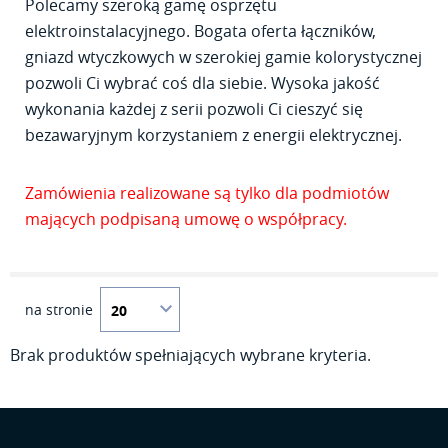
Polecamy szeroką gamę osprzętu
elektroinstalacyjnego. Bogata oferta łączników,
gniazd wtyczkowych w szerokiej gamie kolorystycznej
pozwoli Ci wybrać coś dla siebie. Wysoka jakość
wykonania każdej z serii pozwoli Ci cieszyć się
bezawaryjnym korzystaniem z energii elektrycznej.
Zamówienia realizowane są tylko dla podmiotów
mających podpisaną umowę o współpracy.
na stronie
Brak produktów spełniających wybrane kryteria.