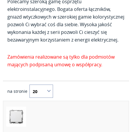
Polecamy szeroką gamę osprzętu
elektroinstalacyjnego. Bogata oferta łączników,
gniazd wtyczkowych w szerokiej gamie kolorystycznej
pozwoli Ci wybrać coś dla siebie. Wysoka jakość
wykonania każdej z serii pozwoli Ci cieszyć się
bezawaryjnym korzystaniem z energii elektrycznej.
Zamówienia realizowane są tylko dla podmiotów
mających podpisaną umowę o współpracy.
na stronie