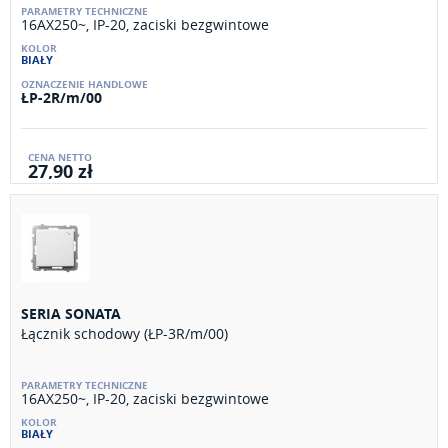
16AX250~, IP-20, zaciski bezgwintowe
BIAŁY
ŁP-2R/m/00
27,90 zł
SERIA SONATA
Łącznik schodowy (ŁP-3R/m/00)
16AX250~, IP-20, zaciski bezgwintowe
BIAŁY