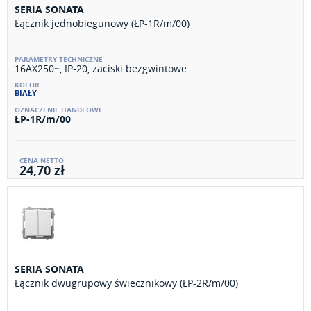
SERIA SONATA
Łącznik jednobiegunowy (ŁP-1R/m/00)
16AX250~, IP-20, zaciski bezgwintowe
BIAŁY
ŁP-1R/m/00
24,70 zł
SERIA SONATA
Łącznik dwugrupowy świecznikowy (ŁP-2R/m/00)