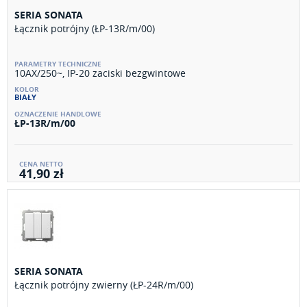
SERIA SONATA
Łącznik potrójny (ŁP-13R/m/00)
10AX/250~, IP-20 zaciski bezgwintowe
BIAŁY
ŁP-13R/m/00
41,90 zł
SERIA SONATA
Łącznik potrójny zwierny (ŁP-24R/m/00)