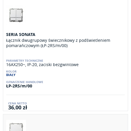
SERIA SONATA
Łącznik dwugrupowy świecznikowy z podświetleniem
pomarańczowym (ŁP-2RS/m/00)
16AX250~, IP-20, zaciski bezgwintowe
BIAŁY
ŁP-2RS/m/00
36,00 zł