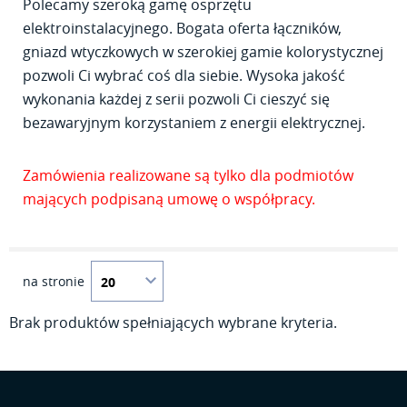
Polecamy szeroką gamę osprzętu
elektroinstalacyjnego. Bogata oferta łączników,
gniazd wtyczkowych w szerokiej gamie kolorystycznej
pozwoli Ci wybrać coś dla siebie. Wysoka jakość
wykonania każdej z serii pozwoli Ci cieszyć się
bezawaryjnym korzystaniem z energii elektrycznej.
Zamówienia realizowane są tylko dla podmiotów
mających podpisaną umowę o współpracy.
na stronie
Brak produktów spełniających wybrane kryteria.