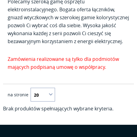
Polecamy szeroką gamę osprzętu
elektroinstalacyjnego. Bogata oferta łączników,
gniazd wtyczkowych w szerokiej gamie kolorystycznej
pozwoli Ci wybrać coś dla siebie. Wysoka jakość
wykonania każdej z serii pozwoli Ci cieszyć się
bezawaryjnym korzystaniem z energii elektrycznej.
Zamówienia realizowane są tylko dla podmiotów
mających podpisaną umowę o współpracy.
na stronie
Brak produktów spełniających wybrane kryteria.