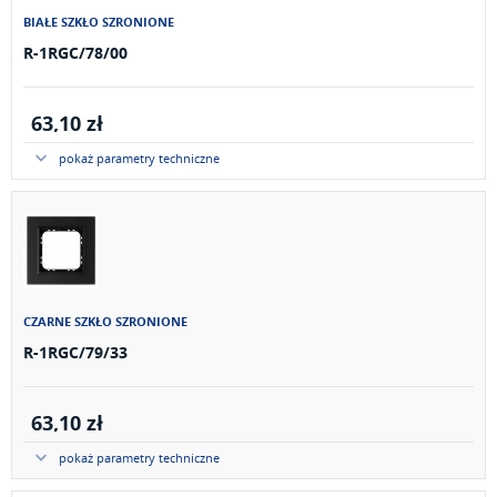
BIAŁE SZKŁO SZRONIONE
R-1RGC/78/00
63,10 zł
pokaż parametry techniczne
CZARNE SZKŁO SZRONIONE
R-1RGC/79/33
63,10 zł
pokaż parametry techniczne