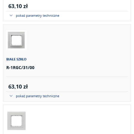
63,10 zł
pokaż parametry techniczne
BIAŁE SZKŁO
R-1RGC/31/00
63,10 zł
pokaż parametry techniczne