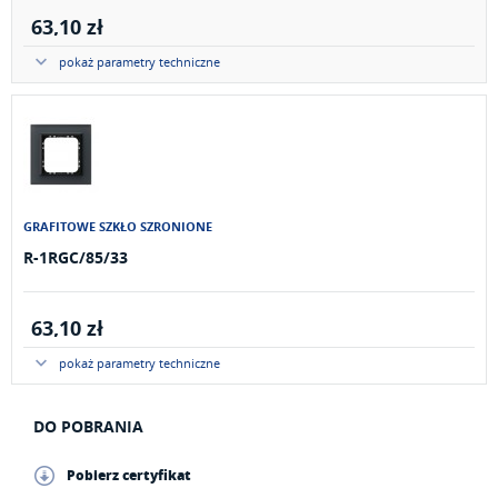
63,10 zł
pokaż parametry techniczne
GRAFITOWE SZKŁO SZRONIONE
R-1RGC/85/33
63,10 zł
pokaż parametry techniczne
DO POBRANIA
Pobierz certyfikat