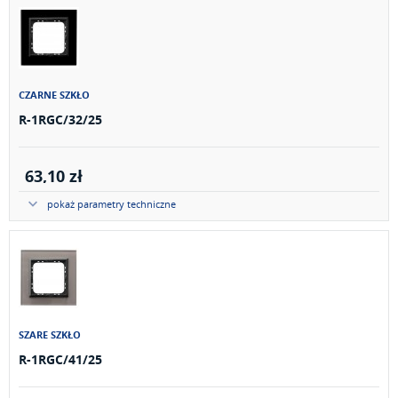
CZARNE SZKŁO
R-1RGC/32/25
63,10 zł
pokaż parametry techniczne
SZARE SZKŁO
R-1RGC/41/25