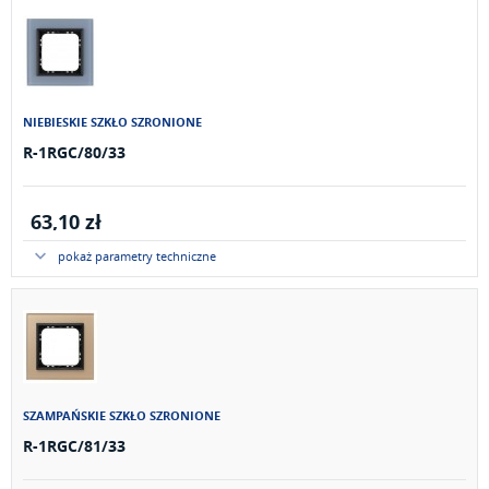
NIEBIESKIE SZKŁO SZRONIONE
R-1RGC/80/33
63,10 zł
pokaż parametry techniczne
SZAMPAŃSKIE SZKŁO SZRONIONE
R-1RGC/81/33