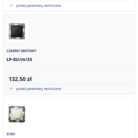
pokaż parametry techniczne
CZARNY MATOWY
ŁP-8U/m/33
132,50 zł
pokaż parametry techniczne
ECRU