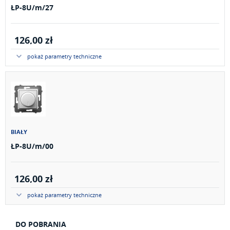
ŁP-8U/m/27
126,00 zł
pokaż parametry techniczne
BIAŁY
ŁP-8U/m/00
126,00 zł
pokaż parametry techniczne
DO POBRANIA