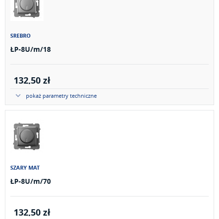
SREBRO
ŁP-8U/m/18
132,50 zł
pokaż parametry techniczne
SZARY MAT
ŁP-8U/m/70
132,50 zł