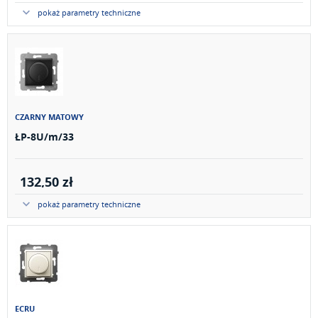
pokaż parametry techniczne
CZARNY MATOWY
ŁP-8U/m/33
132,50 zł
pokaż parametry techniczne
ECRU