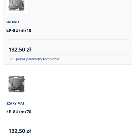
SREBRO
ŁP-8U/m/18
132,50 zł
pokaż parametry techniczne
SZARY MAT
ŁP-8U/m/70
132,50 zł