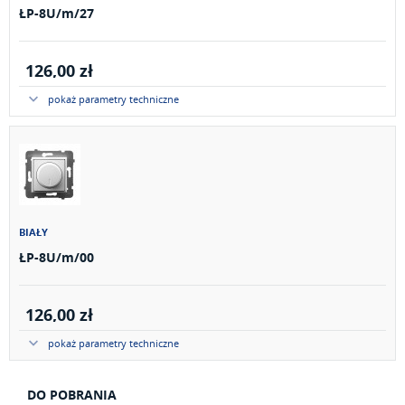
ŁP-8U/m/27
126,00 zł
pokaż parametry techniczne
BIAŁY
ŁP-8U/m/00
126,00 zł
pokaż parametry techniczne
DO POBRANIA