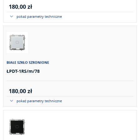
180,00 zł
pokaż parametry techniczne
BIAŁE SZKŁO SZRONIONE
ŁPDT-1RS/m/78
180,00 zł
pokaż parametry techniczne