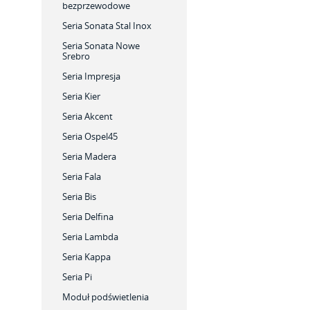
bezprzewodowe
Seria Sonata Stal Inox
Seria Sonata Nowe
Srebro
Seria Impresja
Seria Kier
Seria Akcent
Seria Ospel45
Seria Madera
Seria Fala
Seria Bis
Seria Delfina
Seria Lambda
Seria Kappa
Seria Pi
Moduł podświetlenia