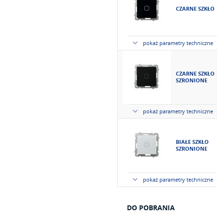
CZARNE SZKŁO
pokaż parametry techniczne
CZARNE SZKŁO
SZRONIONE
pokaż parametry techniczne
BIAŁE SZKŁO
SZRONIONE
pokaż parametry techniczne
DO POBRANIA