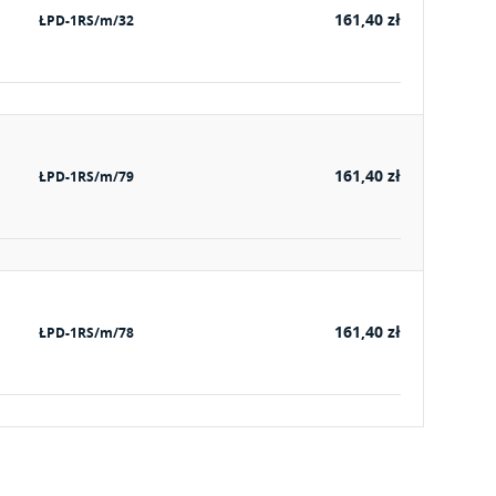
161,40 zł
ŁPD-1RS/m/32
161,40 zł
ŁPD-1RS/m/79
161,40 zł
ŁPD-1RS/m/78