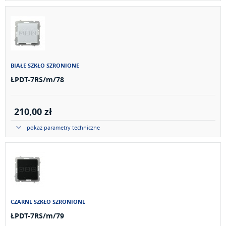
BIAŁE SZKŁO SZRONIONE
ŁPDT-7RS/m/78
210,00 zł
pokaż parametry techniczne
CZARNE SZKŁO SZRONIONE
ŁPDT-7RS/m/79