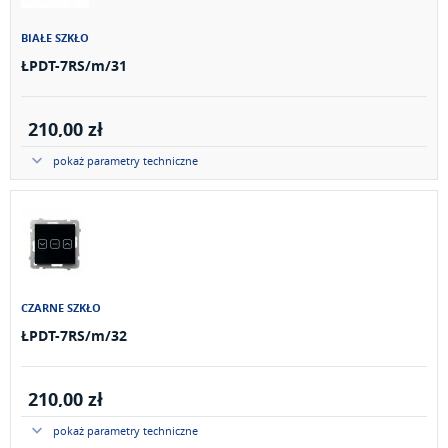
BIAŁE SZKŁO
ŁPDT-7RS/m/31
210,00 zł
pokaż parametry techniczne
CZARNE SZKŁO
ŁPDT-7RS/m/32
210,00 zł
pokaż parametry techniczne