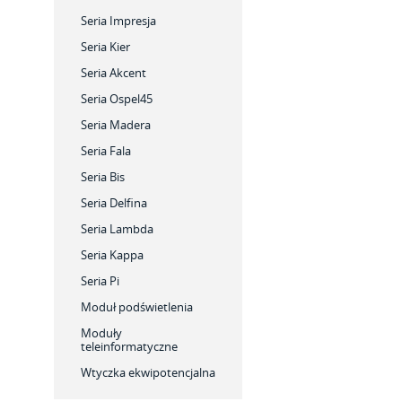
Seria Impresja
Seria Kier
Seria Akcent
Seria Ospel45
Seria Madera
Seria Fala
Seria Bis
Seria Delfina
Seria Lambda
Seria Kappa
Seria Pi
Moduł podświetlenia
Moduły
teleinformatyczne
Wtyczka ekwipotencjalna