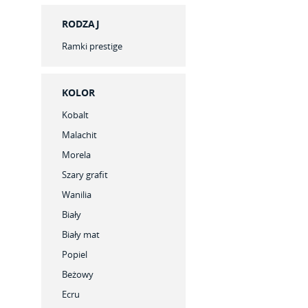
RODZAJ
Ramki prestige
KOLOR
Kobalt
Malachit
Morela
Szary grafit
Wanilia
Biały
Biały mat
Popiel
Beżowy
Ecru