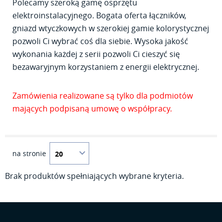
Polecamy szeroką gamę osprzętu
elektroinstalacyjnego. Bogata oferta łączników,
gniazd wtyczkowych w szerokiej gamie kolorystycznej
pozwoli Ci wybrać coś dla siebie. Wysoka jakość
wykonania każdej z serii pozwoli Ci cieszyć się
bezawaryjnym korzystaniem z energii elektrycznej.
Zamówienia realizowane są tylko dla podmiotów
mających podpisaną umowę o współpracy.
na stronie
Brak produktów spełniających wybrane kryteria.