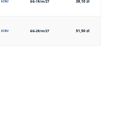
39,10 zł
ECRU
GG-1R/m/27
51,50 zł
ECRU
GG-2R/m/27