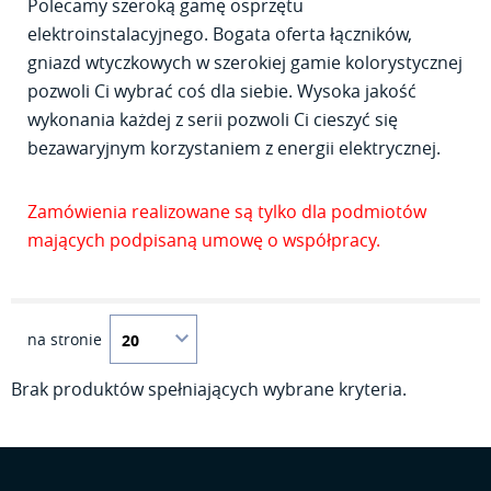
Polecamy szeroką gamę osprzętu
elektroinstalacyjnego. Bogata oferta łączników,
gniazd wtyczkowych w szerokiej gamie kolorystycznej
pozwoli Ci wybrać coś dla siebie. Wysoka jakość
wykonania każdej z serii pozwoli Ci cieszyć się
bezawaryjnym korzystaniem z energii elektrycznej.
Zamówienia realizowane są tylko dla podmiotów
mających podpisaną umowę o współpracy.
na stronie
Brak produktów spełniających wybrane kryteria.