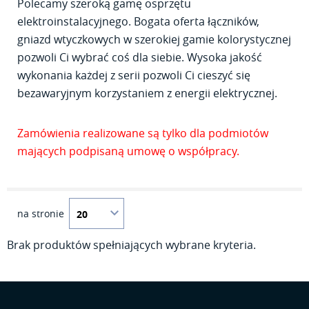
Polecamy szeroką gamę osprzętu
elektroinstalacyjnego. Bogata oferta łączników,
gniazd wtyczkowych w szerokiej gamie kolorystycznej
pozwoli Ci wybrać coś dla siebie. Wysoka jakość
wykonania każdej z serii pozwoli Ci cieszyć się
bezawaryjnym korzystaniem z energii elektrycznej.
Zamówienia realizowane są tylko dla podmiotów
mających podpisaną umowę o współpracy.
na stronie
Brak produktów spełniających wybrane kryteria.