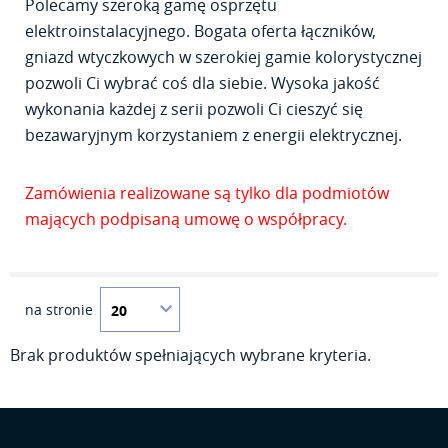
Polecamy szeroką gamę osprzętu
elektroinstalacyjnego. Bogata oferta łączników,
gniazd wtyczkowych w szerokiej gamie kolorystycznej
pozwoli Ci wybrać coś dla siebie. Wysoka jakość
wykonania każdej z serii pozwoli Ci cieszyć się
bezawaryjnym korzystaniem z energii elektrycznej.
Zamówienia realizowane są tylko dla podmiotów
mających podpisaną umowę o współpracy.
na stronie
Brak produktów spełniających wybrane kryteria.