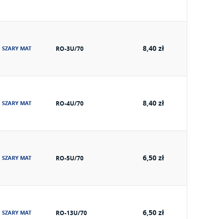
8,40 zł
SZARY MAT
RO-3U/70
8,40 zł
SZARY MAT
RO-4U/70
6,50 zł
SZARY MAT
RO-5U/70
6,50 zł
SZARY MAT
RO-13U/70