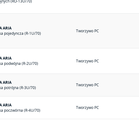
ójnych (RO-13U/70)
A ARIA
Tworzywo PC
a pojedyncza (R-1U/70)
A ARIA
Tworzywo PC
a podwójna (R-2U/70)
A ARIA
Tworzywo PC
a potrójna (R-3U/70)
A ARIA
Tworzywo PC
a poczwórna (R-4U/70)