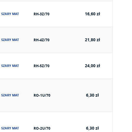
16,60 zł
SZARY MAT
RH-3Z/70
21,80 zł
SZARY MAT
RH-4Z/70
24,00 zł
SZARY MAT
RH-5Z/70
6,30 zł
SZARY MAT
RO-1U/70
6,30 zł
SZARY MAT
RO-2U/70