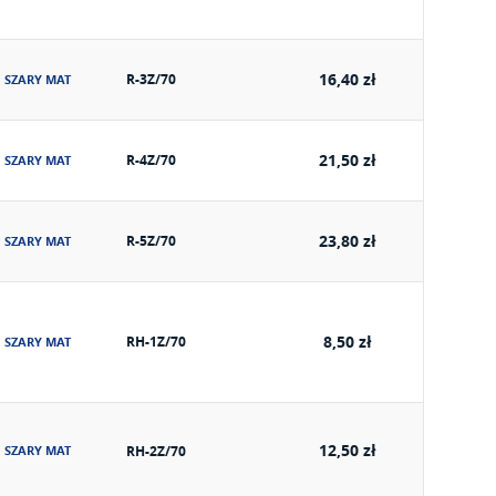
>
16,40 zł
R-3Z/70
SZARY MAT
21,50 zł
R-4Z/70
SZARY MAT
23,80 zł
R-5Z/70
SZARY MAT
8,50 zł
RH-1Z/70
SZARY MAT
12,50 zł
SZARY MAT
RH-2Z/70