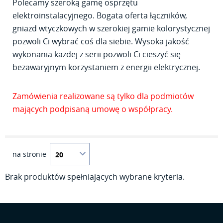
Polecamy szeroką gamę osprzętu
elektroinstalacyjnego. Bogata oferta łączników,
gniazd wtyczkowych w szerokiej gamie kolorystycznej
pozwoli Ci wybrać coś dla siebie. Wysoka jakość
wykonania każdej z serii pozwoli Ci cieszyć się
bezawaryjnym korzystaniem z energii elektrycznej.
Zamówienia realizowane są tylko dla podmiotów
mających podpisaną umowę o współpracy.
na stronie
Brak produktów spełniających wybrane kryteria.