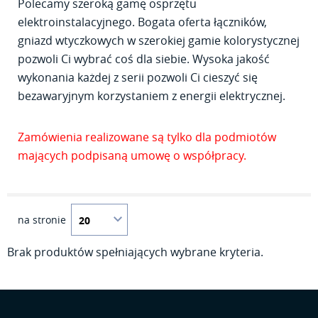
Polecamy szeroką gamę osprzętu
elektroinstalacyjnego. Bogata oferta łączników,
gniazd wtyczkowych w szerokiej gamie kolorystycznej
pozwoli Ci wybrać coś dla siebie. Wysoka jakość
wykonania każdej z serii pozwoli Ci cieszyć się
bezawaryjnym korzystaniem z energii elektrycznej.
Zamówienia realizowane są tylko dla podmiotów
mających podpisaną umowę o współpracy.
na stronie
Brak produktów spełniających wybrane kryteria.